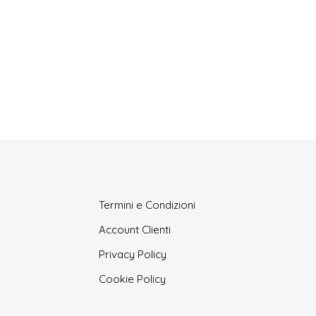
Termini e Condizioni
Account Clienti
Privacy Policy
Cookie Policy