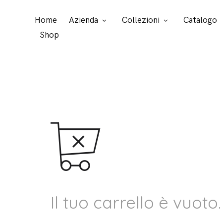
Home
Azienda
Collezioni
Catalogo
Shop
Il tuo carrello è vuoto.