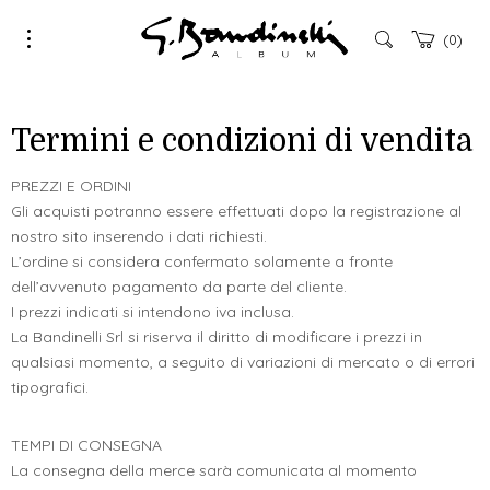
0
Termini e condizioni di vendita
PREZZI E ORDINI
Gli acquisti potranno essere effettuati dopo la registrazione al
nostro sito inserendo i dati richiesti.
L’ordine si considera confermato solamente a fronte
dell’avvenuto pagamento da parte del cliente.
I prezzi indicati si intendono iva inclusa.
La Bandinelli Srl si riserva il diritto di modificare i prezzi in
qualsiasi momento, a seguito di variazioni di mercato o di errori
tipografici.
TEMPI DI CONSEGNA
La consegna della merce sarà comunicata al momento