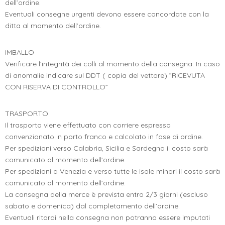
dell’ordine.
Eventuali consegne urgenti devono essere concordate con la
ditta al momento dell’ordine.
IMBALLO
Verificare l’integrità dei colli al momento della consegna. In caso
di anomalie indicare sul DDT ( copia del vettore) ”RICEVUTA
CON RISERVA DI CONTROLLO”
TRASPORTO
Il trasporto viene effettuato con corriere espresso
convenzionato in porto franco e calcolato in fase di ordine.
Per spedizioni verso Calabria, Sicilia e Sardegna il costo sarà
comunicato al momento dell’ordine.
Per spedizioni a Venezia e verso tutte le isole minori il costo sarà
comunicato al momento dell’ordine.
La consegna della merce è prevista entro 2/3 giorni (escluso
sabato e domenica) dal completamento dell’ordine.
Eventuali ritardi nella consegna non potranno essere imputati