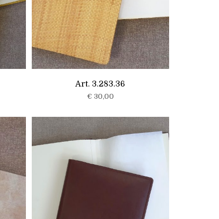
Art. 3.283.36
€
30,00