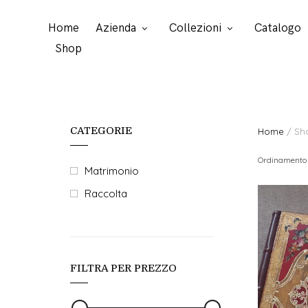
Home
Azienda
Collezioni
Catalogo
Shop
CATEGORIE
Home
/ Sh
Ordinamento 
Matrimonio
Raccolta
FILTRA PER PREZZO