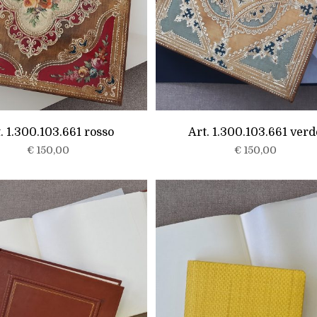
. 1.300.103.661 rosso
Art. 1.300.103.661 verd
€
150,00
€
150,00