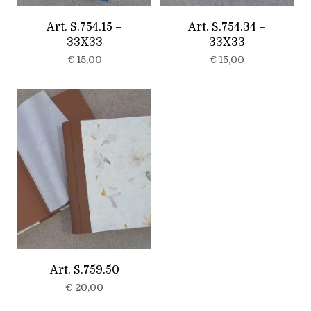
Art. S.754.15 –
Art. S.754.34 –
33X33
33X33
€
15,00
€
15,00
Art. S.759.50
€
20,00