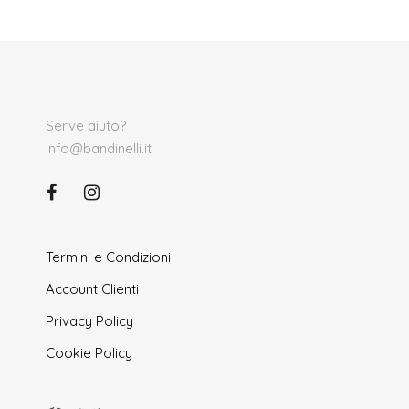
Serve aiuto?
info@bandinelli.it
Termini e Condizioni
Account Clienti
Privacy Policy
Cookie Policy