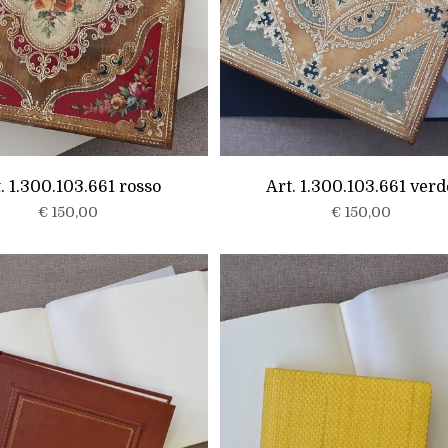
. 1.300.103.661 rosso
Art. 1.300.103.661 verd
€
150,00
€
150,00