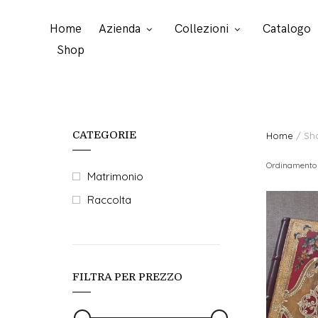
Home
Azienda
Collezioni
Catalogo
Shop
CATEGORIE
Home
/ Sh
Ordinamento 
Matrimonio
Raccolta
FILTRA PER PREZZO