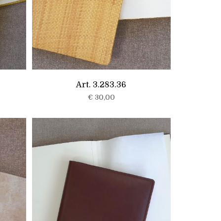
Art. 3.283.36
€
30,00